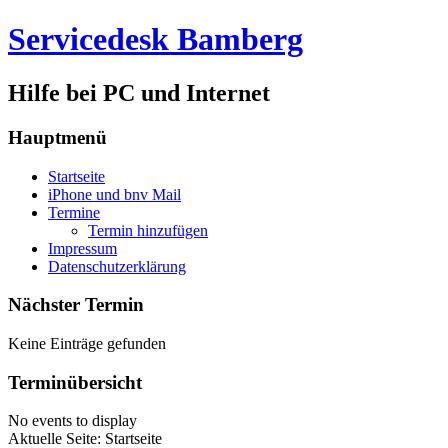
Servicedesk Bamberg
Hilfe bei PC und Internet
Hauptmenü
Startseite
iPhone und bnv Mail
Termine
Termin hinzufügen
Impressum
Datenschutzerklärung
Nächster Termin
Keine Einträge gefunden
Terminübersicht
No events to display
Aktuelle Seite:
Startseite