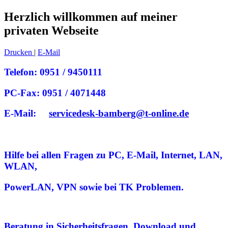
Herzlich willkommen auf meiner
privaten Webseite
Drucken
|
E-Mail
Telefon: 0951 / 9450111
PC-Fax: 0951 / 4071448
E-Mail:
servicedesk-bamberg@t-online.de
Hilfe bei allen Fragen zu PC, E-Mail, Internet, LAN,
WLAN,
PowerLAN, VPN
sowie bei TK Problemen.
Beratung in Sicherheitsfragen, Download und